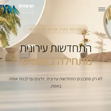
תנופה בעיר מבית רם אדרת
התחדשות עירונית
מתחילה באנשים.
לא רק מתכננים התחדשות עירונית. יודעים גם לבנות אותה
באמת.