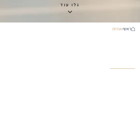
גלו עוד
ראשי
אודות