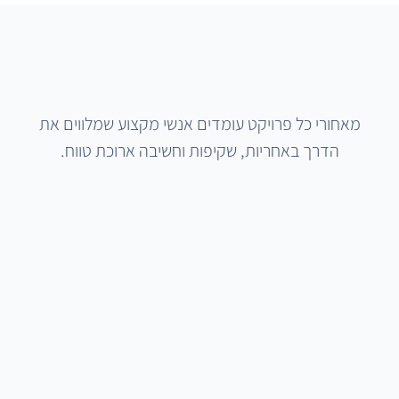
מאחורי כל פרויקט עומדים אנשי מקצוע שמלווים את
הדרך באחריות, שקיפות וחשיבה ארוכת טווח.