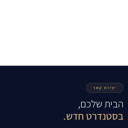
יצירת קשר
הבית שלכם,
בסטנדרט חדש.