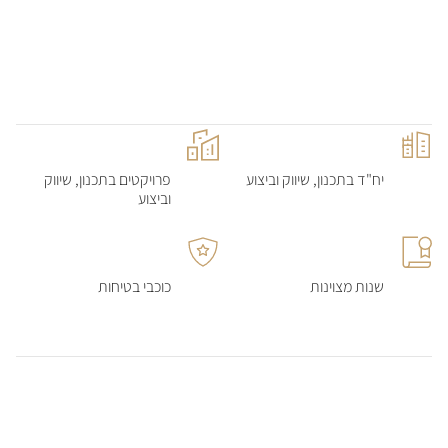
יח"ד בתכנון, שיווק וביצוע
פרויקטים בתכנון, שיווק
וביצוע
שנות מצוינות
כוכבי בטיחות