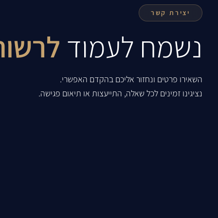
יצירת קשר
נשמח לעמוד
לרשות
השאירו פרטים ונחזור אליכם בהקדם האפשרי.
נציגינו זמינים לכל שאלה, התייעצות או תיאום פגישה.