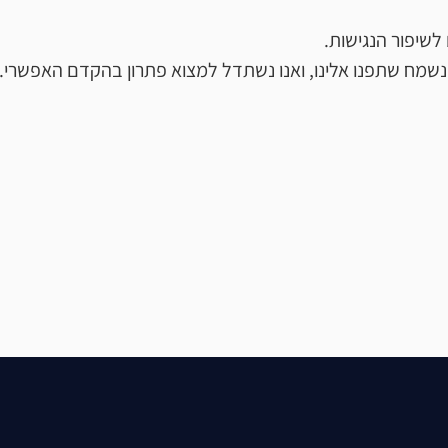
שיפור הנגישות.
שמח שתפנו אלינו, ואנו נשתדל למצוא פתרון בהקדם האפשרי.