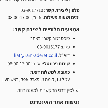
טלפון ליצירת קשר:
03-9017710
ימים ושעות פעילות:
א'-ה', 08:00-17:00
אמצעים חלופיים ליצירת קשר:
טופס "צור קשר" באתר
פקס: 03-9015177
דוא"ל:
liat@ram-aderet.co.il
שירות פרונטלי:
א'-ה' 08:00-17:00
כתובת למשלוח דואר:
עמל 10, קומה ג', פארק אפק, ראש העין
יש לציין דרכי התקשרות למענה חוזר.
נגישות אתר האינטרנט