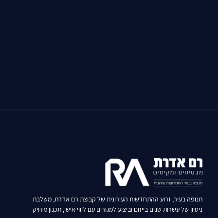
תנופה בעיר, זרוע ההתחדשות העירונית של קבוצת רם אדרת, משלבת
ניסיון של עשרות שנים בייזום וביצוע למגורים עם ליווי אישי, תכנון מדויק