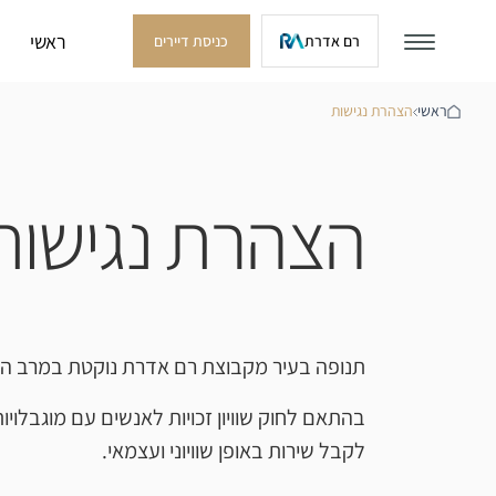
ראשי
רם אדרת
כניסת דיירים
ראשי
הצהרת נגישות
הצהרת נגישות
תנופה בעיר מקבוצת רם אדרת נוקטת במרב המאמ
לקבל שירות באופן שוויוני ועצמאי.