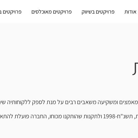
אודות
פרויקטים בשיווק
פרויקטים מאוכלסים
פרויקטים ב
צים ומשקיעה משאבים רבים על מנת לספק ללקוחותיה שירות שו
בהתאם לחוק שוויון זכויות לאנשים עם מוגבלויות, תשנ"ח-1998 ולתקנות שהות