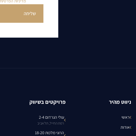
בהתאם ל
מדיניות הפרטיות
ניווט מהיר
פרויקטים בשיווק
ראשי
עולי הגרדום 2-4
רמת החייל, תל אביב
אודות
הרוגי מלכות 18-20