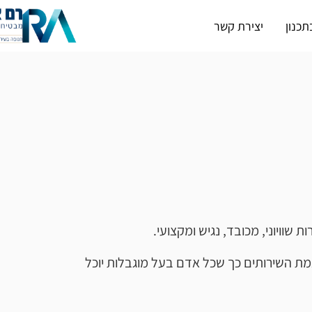
תכנון
יצירת קשר
ויוני, מכובד, נגיש ומקצועי.
קנו מכוחו, החברה פועלת להתאמת השירותים כך שכל אדם בעל מוגבלות יוכל