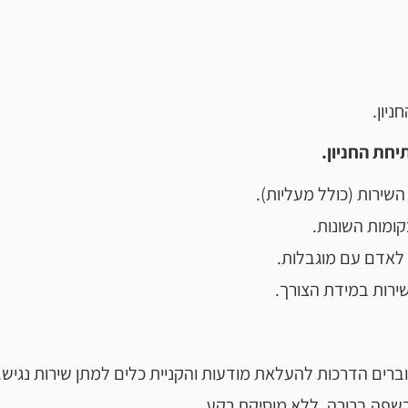
ניון.
שירות (כולל מעליות).
בקומות השונות.
 לאדם עם מוגבלות.
השירות במידת הצורך.
ברים הדרכות להעלאת מודעות והקניית כלים למתן שירות נגיש.
בשפה ברורה, ללא מוסיקת רקע.