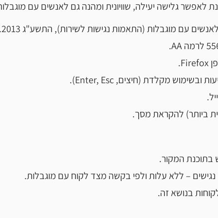
לאפשר גלישה יעילה, שוויונית ומהנה גם לאנשים עם מוגבלות
אנשים עם מוגבלות (התאמות נגישות לשירות), התשע"ג 2013.
F.
מוש מקלדת (חיצים, Enter, Esc).
ל.
ישים – ללא עלות ולפי בקשה מצד לקוח עם מוגבלות.
קוחות בנושא זה.