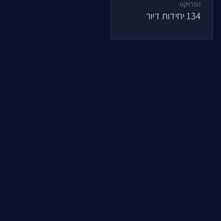
הפרויקט
134
יחידות דיור