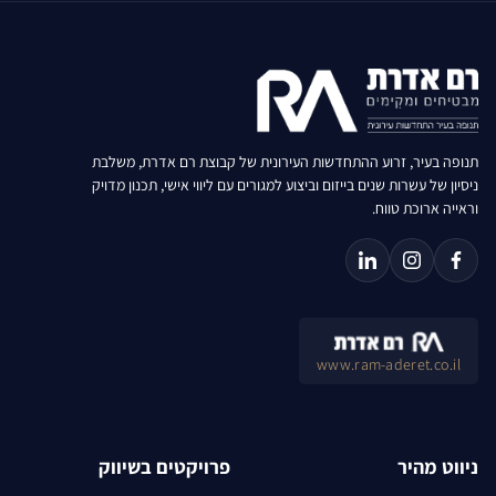
תנופה בעיר, זרוע ההתחדשות העירונית של קבוצת רם אדרת, משלבת
ניסיון של עשרות שנים בייזום וביצוע למגורים עם ליווי אישי, תכנון מדויק
וראייה ארוכת טווח.
www.ram-aderet.co.il
ניווט מהיר
פרויקטים בשיווק