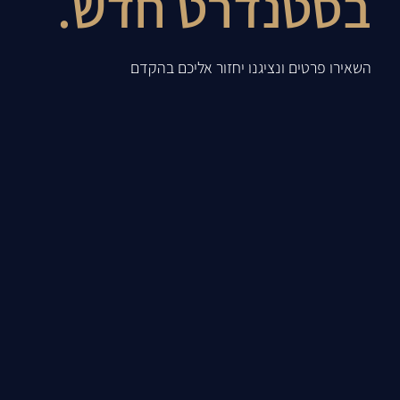
בסטנדרט חדש.
השאירו פרטים ונציגנו יחזור אליכם בהקדם