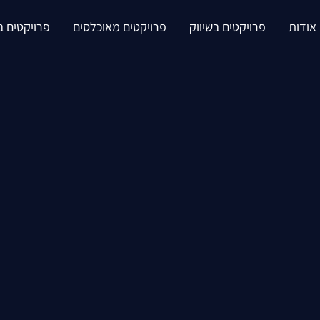
אודות
פרויקטים בשיווק
פרויקטים מאוכלסים
פרויקטים ב