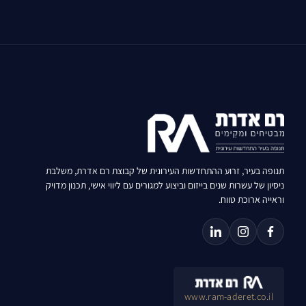
תנופה בעיר, זרוע ההתחדשות העירונית של קבוצת רם אדרת, משלבת
ניסיון של עשרות שנים בייזום וביצוע למגורים עם ליווי אישי, תכנון מדויק
וראייה ארוכת טווח.
www.ram-aderet.co.il