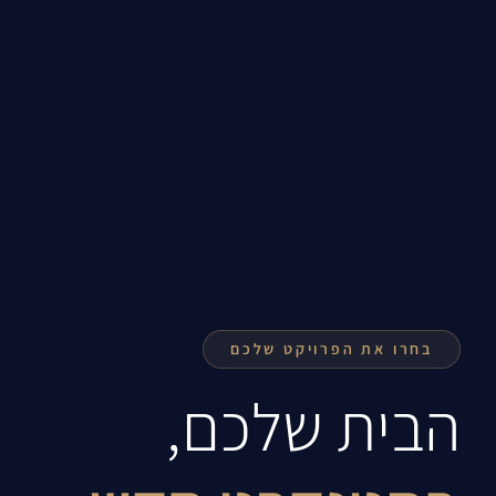
בחרו את הפרויקט שלכם
הבית שלכם,