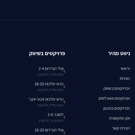
ניווט מהיר
פרויקטים בשיווק
ראשי
עולי הגרדום 2-4
רמת החייל, תל אביב
אודות
הרוגי מלכות 18-20
פרויקטים בשיווק
רמת החייל, תל אביב
פרוקטים מאוכלסים
הרוגי מלכות 14א'-14ב'
רמת החייל, תל אביב
פרויקטים בתכנון
לחובר 2-6
מן התקשורת
רמת אביב, תל אביב
יצירת קשר
עולי הגרדום 18-20