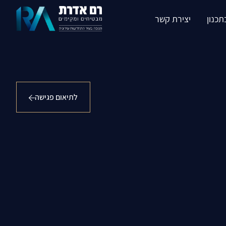
תכנון
יצירת קשר
לתיאום פגישה